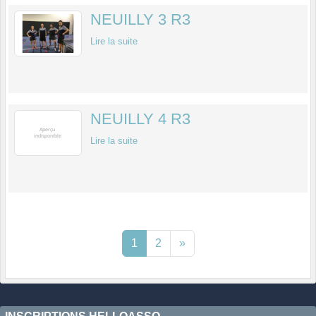
NEUILLY 3 R3
Lire la suite
NEUILLY 4 R3
Lire la suite
1
2
»