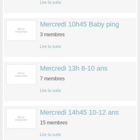
Lire la suite
Mercredi 10h45 Baby ping
3
membres
Lire la suite
Mercredi 13h 8-10 ans
7
membres
Lire la suite
Mercredi 14h45 10-12 ans
15
membres
Lire la suite