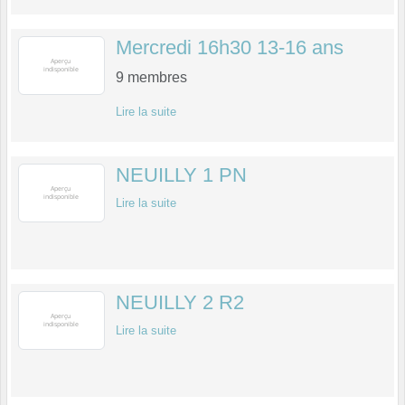
Mercredi 16h30 13-16 ans
9
membres
Lire la suite
NEUILLY 1 PN
Lire la suite
NEUILLY 2 R2
Lire la suite