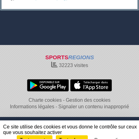
SPORTS
REGIONS
32223
visites
Charte cookies
Gestion des cookies
Informations légales
Signaler un contenu inapproprié
Ce site utilise des cookies et vous donne le contrôle sur ceux
que vous souhaitez activer