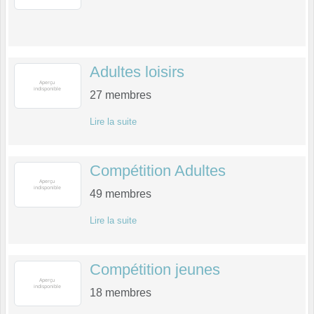
Adultes loisirs
27
membres
Lire la suite
Compétition Adultes
49
membres
Lire la suite
Compétition jeunes
18
membres