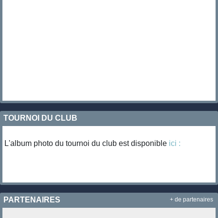
TOURNOI DU CLUB
L'album photo du tournoi du club est disponible
ici :
PARTENAIRES
+ de partenaires