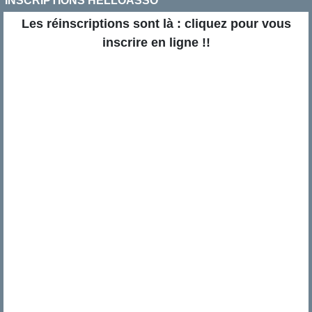
INSCRIPTIONS HELLOASSO
Les réinscriptions sont là : cliquez pour vous
inscrire en ligne !!