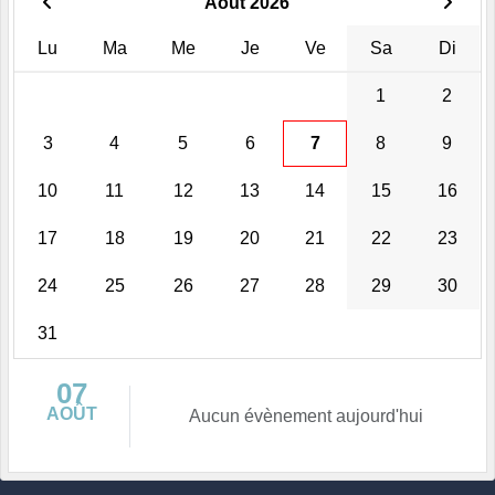
Août 2026
Lu
Ma
Me
Je
Ve
Sa
Di
1
2
3
4
5
6
7
8
9
10
11
12
13
14
15
16
17
18
19
20
21
22
23
24
25
26
27
28
29
30
31
07
AOÛT
Aucun évènement aujourd'hui