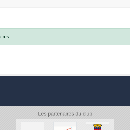
ires.
Les partenaires du club