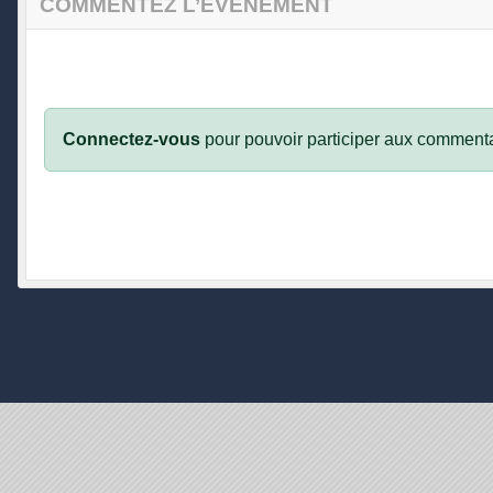
COMMENTEZ L’ÉVÈNEMENT
Connectez-vous
pour pouvoir participer aux commenta