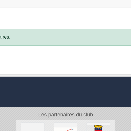
ires.
Les partenaires du club