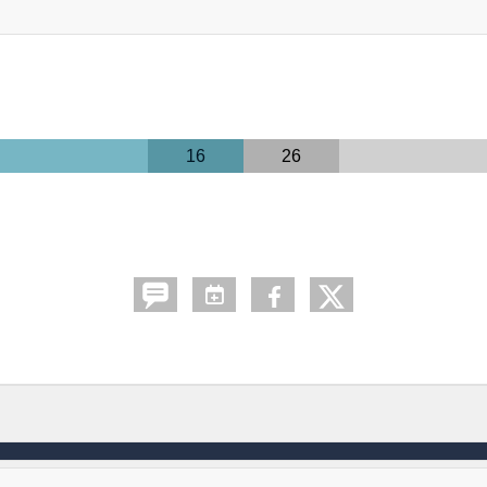
16
26