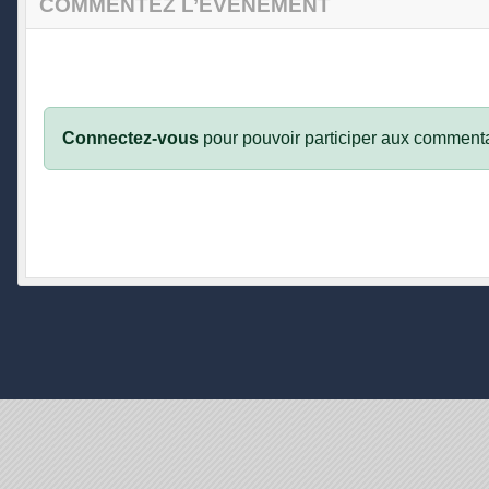
COMMENTEZ L’ÉVÈNEMENT
Connectez-vous
pour pouvoir participer aux commenta