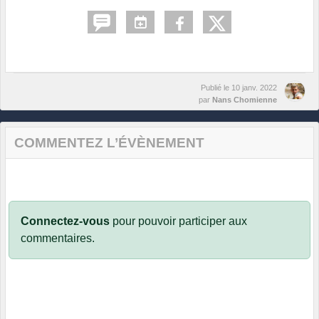
Publié le
10 janv. 2022
par
Nans Chomienne
COMMENTEZ L’ÉVÈNEMENT
Connectez-vous
pour pouvoir participer aux
commentaires.