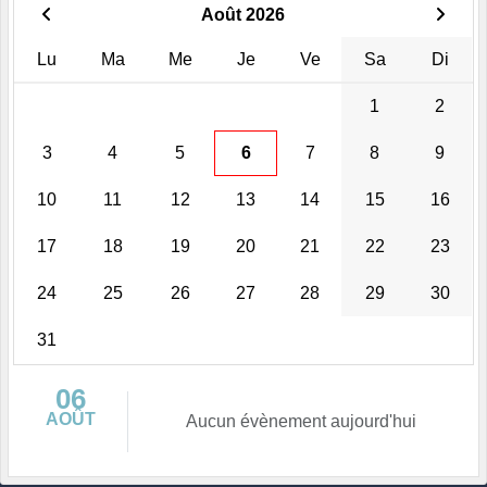
Août 2026
Lu
Ma
Me
Je
Ve
Sa
Di
1
2
3
4
5
6
7
8
9
10
11
12
13
14
15
16
17
18
19
20
21
22
23
24
25
26
27
28
29
30
31
06
AOÛT
Aucun évènement aujourd'hui